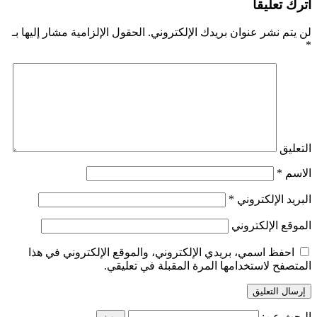
اترك تعليقاً
لن يتم نشر عنوان بريدك الإلكتروني.
الحقول الإلزامية مشار إليها بـ
*
التعليق
الاسم
*
البريد الإلكتروني
*
الموقع الإلكتروني
احفظ اسمي، بريدي الإلكتروني، والموقع الإلكتروني في هذا
المتصفح لاستخدامها المرة المقبلة في تعليقي.
البحث عن: