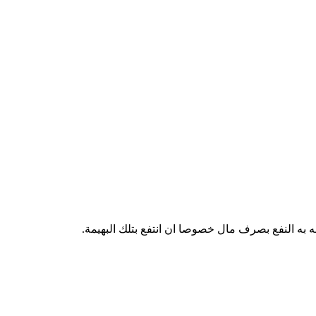
 به النفع بصرف مال خصوصا ان انتفع بتلك البهيمة.