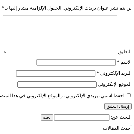
لن يتم نشر عنوان بريدك الإلكتروني.
الحقول الإلزامية مشار إليها بـ
*
التعليق
الاسم
*
البريد الإلكتروني
*
الموقع الإلكتروني
احفظ اسمي، بريدي الإلكتروني، والموقع الإلكتروني في هذا المتصف
البحث عن:
أحدث المقالات