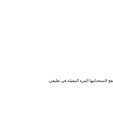
ح لاستخدامها المرة المقبلة في تعليقي.