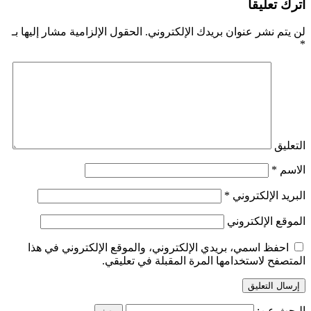
اترك تعليقاً
لن يتم نشر عنوان بريدك الإلكتروني.
الحقول الإلزامية مشار إليها بـ
*
التعليق
الاسم
*
البريد الإلكتروني
*
الموقع الإلكتروني
احفظ اسمي، بريدي الإلكتروني، والموقع الإلكتروني في هذا
المتصفح لاستخدامها المرة المقبلة في تعليقي.
البحث عن: