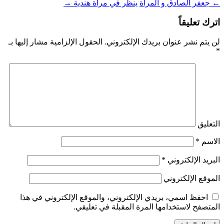
←
جعفر الصادق و المرآة
ينظر في مرآة هندية
→
اترك تعليقاً
لن يتم نشر عنوان بريدك الإلكتروني.
الحقول الإلزامية مشار إليها بـ
*
التعليق
الاسم
*
البريد الإلكتروني
*
الموقع الإلكتروني
احفظ اسمي، بريدي الإلكتروني، والموقع الإلكتروني في هذا
المتصفح لاستخدامها المرة المقبلة في تعليقي.