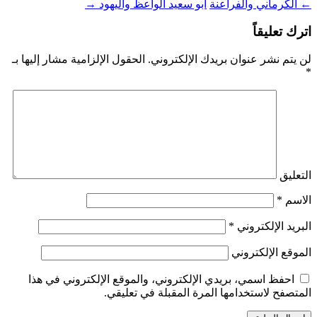
←
الكرماني والفراعنة
أبو سعيد الواعظ واليهود
→
اترك تعليقاً
لن يتم نشر عنوان بريدك الإلكتروني.
الحقول الإلزامية مشار إليها بـ
*
التعليق
الاسم
*
البريد الإلكتروني
*
الموقع الإلكتروني
احفظ اسمي، بريدي الإلكتروني، والموقع الإلكتروني في هذا
المتصفح لاستخدامها المرة المقبلة في تعليقي.