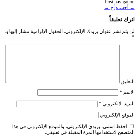
Post navigation
←
أحشاء
أخ
→
اترك تعليقاً
لن يتم نشر عنوان بريدك الإلكتروني.
الحقول الإلزامية مشار إليها بـ
*
التعليق
الاسم
*
البريد الإلكتروني
*
الموقع الإلكتروني
احفظ اسمي، بريدي الإلكتروني، والموقع الإلكتروني في هذا
المتصفح لاستخدامها المرة المقبلة في تعليقي.