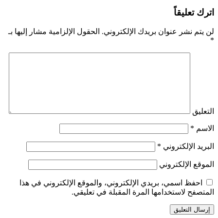
اترك تعليقاً
لن يتم نشر عنوان بريدك الإلكتروني.
الحقول الإلزامية مشار إليها بـ
*
التعليق
الاسم
*
البريد الإلكتروني
*
الموقع الإلكتروني
احفظ اسمي، بريدي الإلكتروني، والموقع الإلكتروني في هذا
المتصفح لاستخدامها المرة المقبلة في تعليقي.