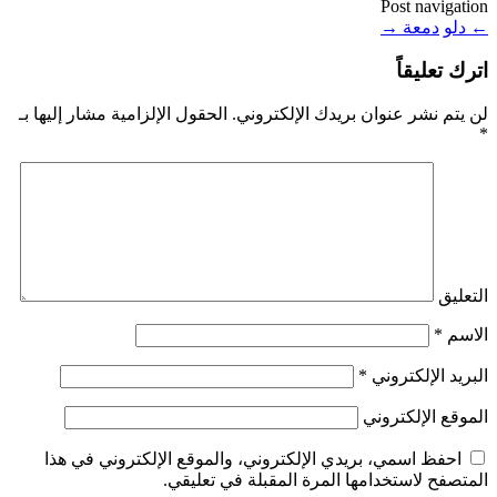
Post navigation
←
دلو
دمعة
→
اترك تعليقاً
لن يتم نشر عنوان بريدك الإلكتروني.
الحقول الإلزامية مشار إليها بـ
*
التعليق
الاسم
*
البريد الإلكتروني
*
الموقع الإلكتروني
احفظ اسمي، بريدي الإلكتروني، والموقع الإلكتروني في هذا
المتصفح لاستخدامها المرة المقبلة في تعليقي.