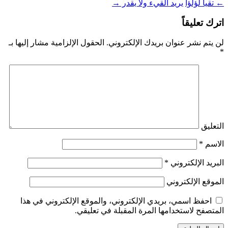
←
تقيأ لؤلؤا
يريد القيء ولا يقدر
→
اترك تعليقاً
لن يتم نشر عنوان بريدك الإلكتروني.
الحقول الإلزامية مشار إليها بـ
*
التعليق
الاسم
*
البريد الإلكتروني
*
الموقع الإلكتروني
احفظ اسمي، بريدي الإلكتروني، والموقع الإلكتروني في هذا
المتصفح لاستخدامها المرة المقبلة في تعليقي.