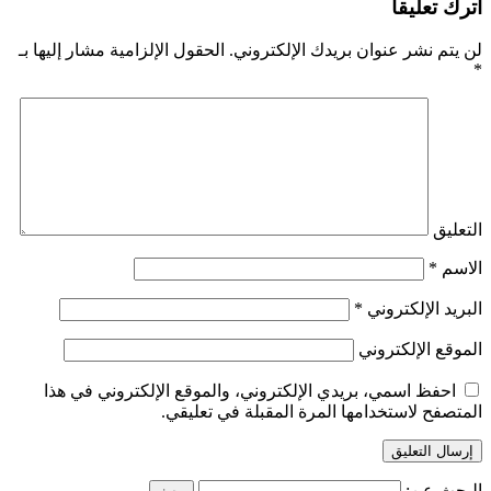
اترك تعليقاً
لن يتم نشر عنوان بريدك الإلكتروني.
الحقول الإلزامية مشار إليها بـ
*
التعليق
الاسم
*
البريد الإلكتروني
*
الموقع الإلكتروني
احفظ اسمي، بريدي الإلكتروني، والموقع الإلكتروني في هذا
المتصفح لاستخدامها المرة المقبلة في تعليقي.
البحث عن: