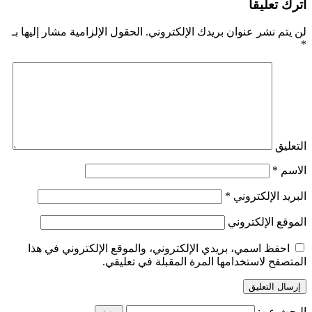
اترك تعليقاً
لن يتم نشر عنوان بريدك الإلكتروني.
الحقول الإلزامية مشار إليها بـ
*
التعليق
الاسم
*
البريد الإلكتروني
*
الموقع الإلكتروني
احفظ اسمي، بريدي الإلكتروني، والموقع الإلكتروني في هذا
المتصفح لاستخدامها المرة المقبلة في تعليقي.
البحث عن: