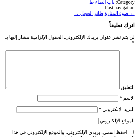
Category:
باب الطاء ط
Post navigation
←
ضوء المنارة
طائر الحجل
→
اترك تعليقاً
لن يتم نشر عنوان بريدك الإلكتروني.
الحقول الإلزامية مشار إليها بـ
*
التعليق
الاسم
*
البريد الإلكتروني
*
الموقع الإلكتروني
احفظ اسمي، بريدي الإلكتروني، والموقع الإلكتروني في هذا