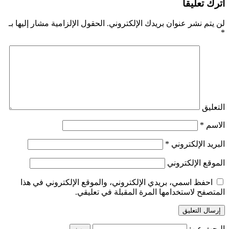
اترك تعليقاً
لن يتم نشر عنوان بريدك الإلكتروني.
الحقول الإلزامية مشار إليها بـ
*
التعليق
الاسم
*
البريد الإلكتروني
*
الموقع الإلكتروني
احفظ اسمي، بريدي الإلكتروني، والموقع الإلكتروني في هذا
المتصفح لاستخدامها المرة المقبلة في تعليقي.
البحث عن: